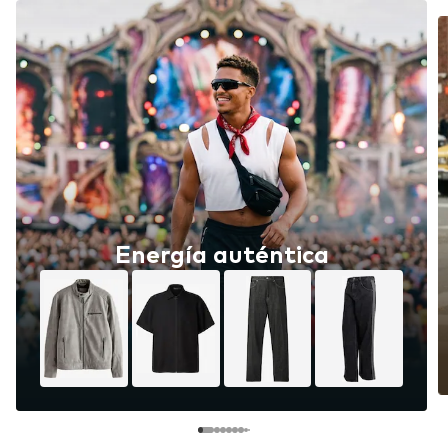
Energía auténtica