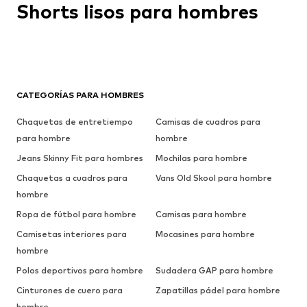
Shorts lisos para hombres
CATEGORÍAS PARA HOMBRES
Chaquetas de entretiempo
Camisas de cuadros para
para hombre
hombre
Jeans Skinny Fit para hombres
Mochilas para hombre
Chaquetas a cuadros para
Vans Old Skool para hombre
hombre
Ropa de fútbol para hombre
Camisas para hombre
Camisetas interiores para
Mocasines para hombre
hombre
Polos deportivos para hombre
Sudadera GAP para hombre
Cinturones de cuero para
Zapatillas pádel para hombre
hombre