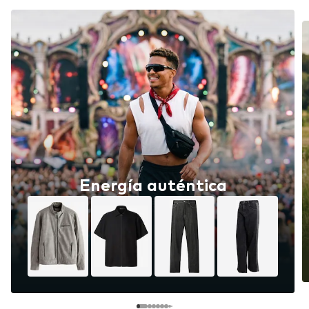
Energía auténtica