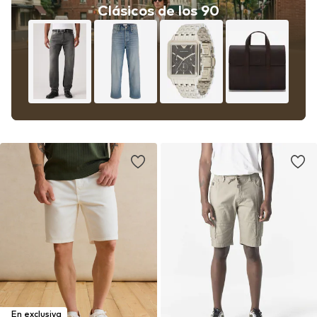
Clásicos de los 90
En exclusiva