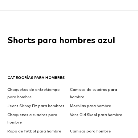
Shorts para hombres azul
CATEGORÍAS PARA HOMBRES
Chaquetas de entretiempo
Camisas de cuadros para
para hombre
hombre
Jeans Skinny Fit para hombres
Mochilas para hombre
Chaquetas a cuadros para
Vans Old Skool para hombre
hombre
Ropa de fútbol para hombre
Camisas para hombre