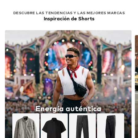
DESCUBRE LAS TENDENCIAS Y LAS MEJORES MARCAS
Inspiración de Shorts
Energía auténtica