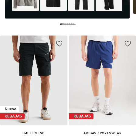
Nuevo
REBAJAS
REBAJAS
PME LEGEND
ADIDAS SPORTSWEAR