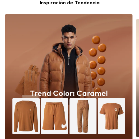
Inspiración de Tendencia
Trend Color: Caramel