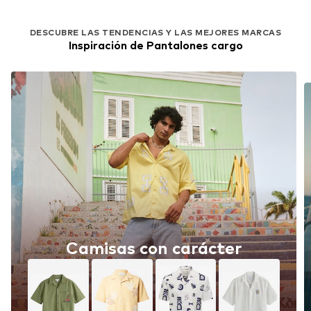
DESCUBRE LAS TENDENCIAS Y LAS MEJORES MARCAS
Inspiración de Pantalones cargo
Camisas con carácter