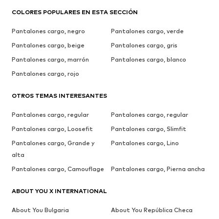
COLORES POPULARES EN ESTA SECCIÓN
Pantalones cargo, negro
Pantalones cargo, verde
Pantalones cargo, beige
Pantalones cargo, gris
Pantalones cargo, marrón
Pantalones cargo, blanco
Pantalones cargo, rojo
OTROS TEMAS INTERESANTES
Pantalones cargo, regular
Pantalones cargo, regular
Pantalones cargo, Loosefit
Pantalones cargo, Slimfit
Pantalones cargo, Grande y
Pantalones cargo, Lino
alta
Pantalones cargo, Camouflage
Pantalones cargo, Pierna ancha
ABOUT YOU X INTERNATIONAL
About You Bulgaria
About You República Checa