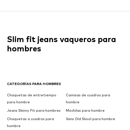
Slim fit jeans vaqueros para
hombres
CATEGORÍAS PARA HOMBRES
Chaquetas de entretiempo
Camisas de cuadros para
para hombre
hombre
Jeans Skinny Fit para hombres
Mochilas para hombre
Chaquetas a cuadros para
Vans Old Skool para hombre
hombre