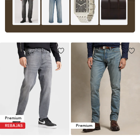
Premium
REBAJAS
Premium