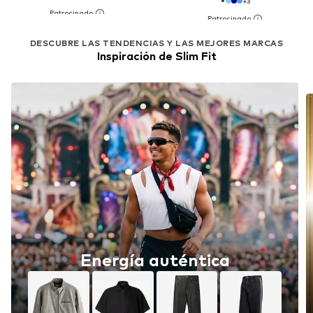
+
3
DESCUBRE LAS TENDENCIAS Y LAS MEJORES MARCAS
Inspiración de Slim Fit
Energía auténtica