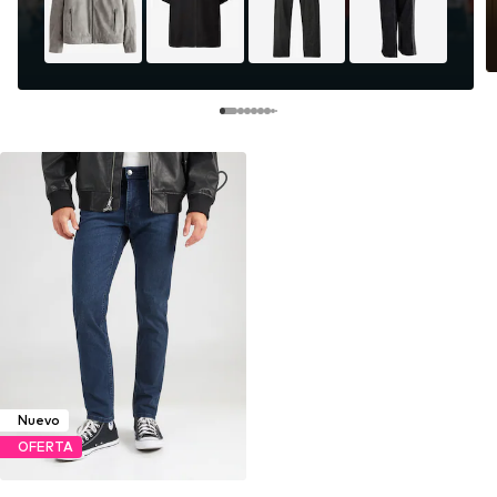
Nuevo
OFERTA