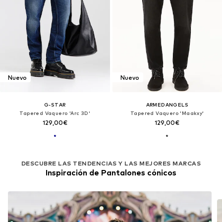
Nuevo
Nuevo
G-STAR
ARMEDANGELS
Tapered Vaquero 'Arc 3D'
Tapered Vaquero 'Maakxy'
129,00€
129,00€
DESCUBRE LAS TENDENCIAS Y LAS MEJORES MARCAS
Inspiración de Pantalones cónicos