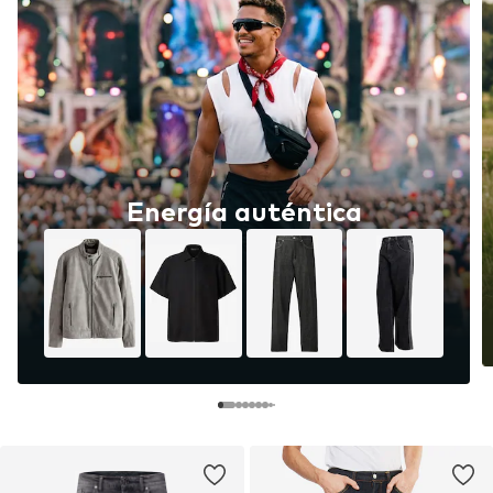
Energía auténtica