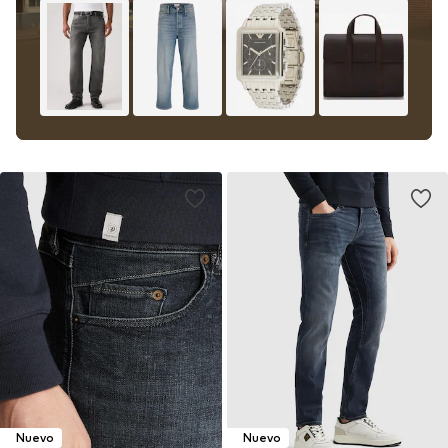
Nuevo
Nuevo