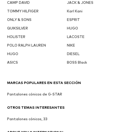
CAMP DAVID
JACK & JONES
TOMMY HILFIGER
Karl Kani
ONLY & SONS
ESPRIT
QUIKSILVER
HUGO
HOLISTER
LACOSTE
POLO RALPH LAUREN
NIKE
HUGO
DIESEL
ASICS
BOSS Black
MARCAS POPULARES EN ESTA SECCIÓN
Pantalones cónicos de G-STAR
OTROS TEMAS INTERESANTES
Pantalones cónicos, 33