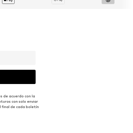
s de acuerdo con la
turos con solo enviar
 final de cada boletín