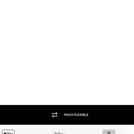
+1.000 MARCAS