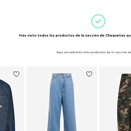
esta
Has visto todos los productos de la sección de Chaquetas que
Aquí encontrarás más productos de la sección d