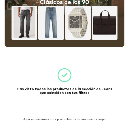
Clásicos de los 90
Has visto todos los productos de la sección de Jeans
que coinciden con tus filtros
Aquí encontrarás más productos de la sección de Ropa