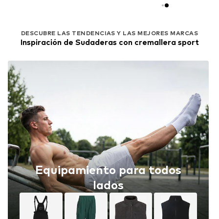
DESCUBRE LAS TENDENCIAS Y LAS MEJORES MARCAS
Inspiración de Sudaderas con cremallera sport
Equipamiento para todos
lados