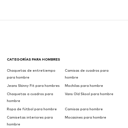
CATEGORÍAS PARA HOMBRES
Chaquetas de entretiempo
Camisas de cuadros para
para hombre
hombre
Jeans Skinny Fit para hombres
Mochilas para hombre
Chaquetas a cuadros para
Vans Old Skool para hombre
hombre
Ropa de fútbol para hombre
Camisas para hombre
Camisetas interiores para
Mocasines para hombre
hombre