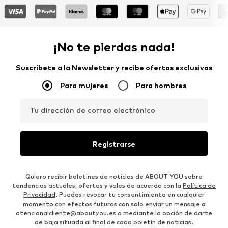
¡No te pierdas nada!
Suscríbete a la Newsletter y recibe ofertas exclusivas
Para mujeres
Para hombres
Tu dirección de correo electrónico
Registrarse
Quiero recibir boletines de noticias de ABOUT YOU sobre
tendencias actuales, ofertas y vales de acuerdo con la
Política de
Privacidad
. Puedes revocar tu consentimiento en cualquier
momento con efectos futuros con solo enviar un mensaje a
atencionalcliente@aboutyou.es
o mediante la opción de darte
de baja situada al final de cada boletín de noticias.