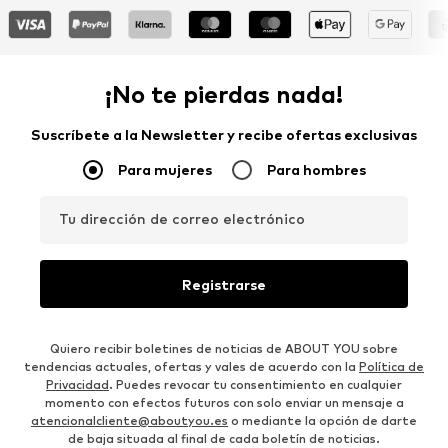
¡No te pierdas nada!
Suscríbete a la Newsletter y recibe ofertas exclusivas
Para mujeres
Para hombres
Tu dirección de correo electrónico
Registrarse
Quiero recibir boletines de noticias de ABOUT YOU sobre
tendencias actuales, ofertas y vales de acuerdo con la
Política de
Privacidad
. Puedes revocar tu consentimiento en cualquier
momento con efectos futuros con solo enviar un mensaje a
atencionalcliente@aboutyou.es
o mediante la opción de darte
de baja situada al final de cada boletín de noticias.