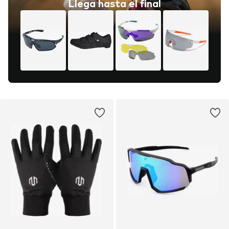
Llega hasta el final