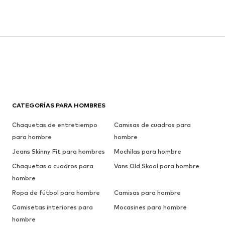
CATEGORÍAS PARA HOMBRES
Chaquetas de entretiempo
Camisas de cuadros para
para hombre
hombre
Jeans Skinny Fit para hombres
Mochilas para hombre
Chaquetas a cuadros para
Vans Old Skool para hombre
hombre
Ropa de fútbol para hombre
Camisas para hombre
Camisetas interiores para
Mocasines para hombre
hombre