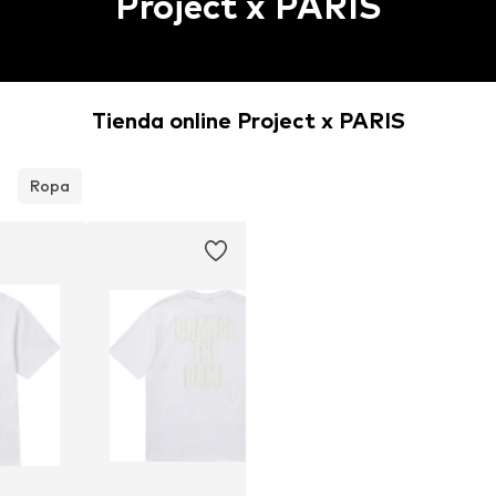
Project x PARIS
Tienda online Project x PARIS
Ropa