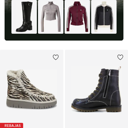
REBAJAS