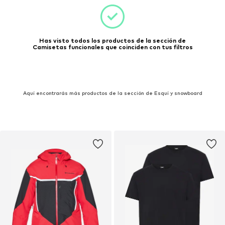
Has visto todos los productos de la sección de
Camisetas funcionales que coinciden con tus filtros
Aquí encontrarás más productos de la sección de Esquí y snowboard