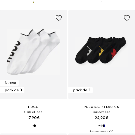
Nuevo
pack de 3
pack de 3
HUGO
POLO RALPH LAUREN
Calcetines
Calcetines
17,90€
24,90€