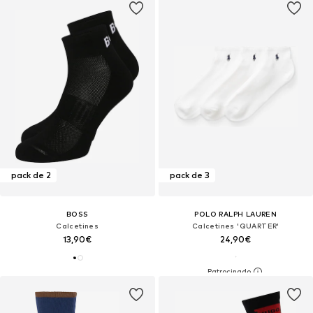
pack de 2
pack de 3
BOSS
POLO RALPH LAUREN
Calcetines
Calcetines 'QUARTER'
13,90€
24,90€