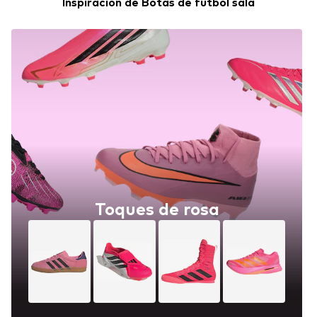
Inspiración de Botas de fútbol sala
Toques de rosa