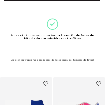
Has visto todos los productos de la sección de Botas de
fútbol sala que coinciden con tus filtros
Aquí encontrarás más productos de la sección de Zapatos de fútbol