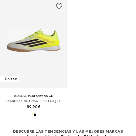
Unisex
ADIDAS PERFORMANCE
Zapatillas de fútbol 'F50 League'
89,90€
DESCUBRE LAS TENDENCIAS Y LAS MEJORES MARCAS