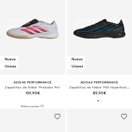
Nuevo
Nuevo
Unisex
Unisex
ADIDAS PERFORMANCE
ADIDAS PERFORMANCE
Zapatillas de fútbol 'Predator Pro'
Zapatillas de fútbol 'F50 Hyperfast League'
139,90€
89,90€