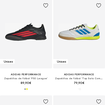
Unisex
Unisex
ADIDAS PERFORMANCE
ADIDAS PERFORMANCE
Zapatillas de fútbol 'F50 League'
Zapatillas de fútbol 'Top Sala Competetion II'
89,90€
79,90€