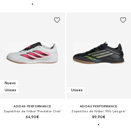
Nuevo
Unisex
Unisex
ADIDAS PERFORMANCE
ADIDAS PERFORMANCE
Zapatillas de fútbol 'Predator Club'
Zapatillas de fútbol 'F50 League'
64,90€
89,90€