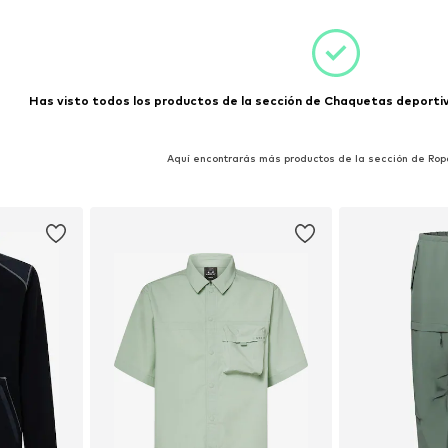
esta
Añadir a la cesta
Añadir
Has visto todos los productos de la sección de Chaquetas deportiva
Aquí encontrarás más productos de la sección de Rop