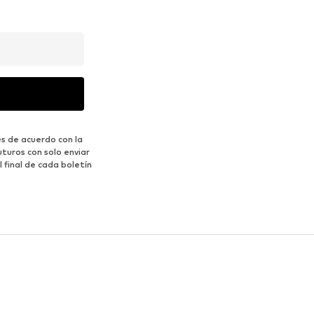
s de acuerdo con la
turos con solo enviar
 final de cada boletín