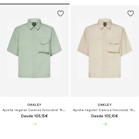
OAKLEY
OAKLEY
Ajuste regular Camisa funcional 'Reserve Momento'
Ajuste regular Camisa funcional 'Reserve Momento'
Desde 105,15€
Desde 105,15€