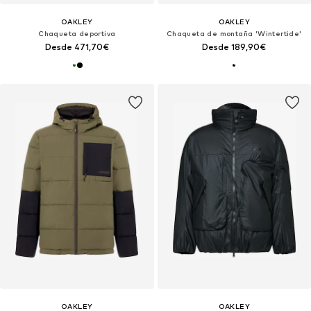
OAKLEY
OAKLEY
Chaqueta deportiva
Chaqueta de montaña 'Wintertide'
Desde 471,70€
Desde 189,90€
OAKLEY
OAKLEY