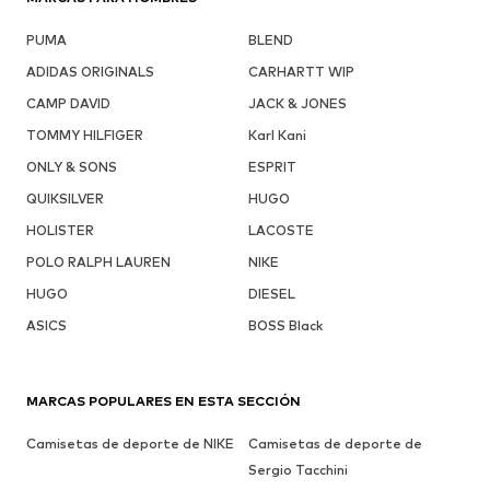
PUMA
BLEND
ADIDAS ORIGINALS
CARHARTT WIP
CAMP DAVID
JACK & JONES
TOMMY HILFIGER
Karl Kani
ONLY & SONS
ESPRIT
QUIKSILVER
HUGO
HOLISTER
LACOSTE
POLO RALPH LAUREN
NIKE
HUGO
DIESEL
ASICS
BOSS Black
MARCAS POPULARES EN ESTA SECCIÓN
Camisetas de deporte de NIKE
Camisetas de deporte de
Sergio Tacchini