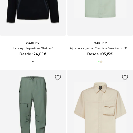
OAKLEY
OAKLEY
Jersey deportivo 'Butter'
Ajuste regular Camisa funcional 'Reserve Momento'
Desde 124,05€
Desde 105,15€