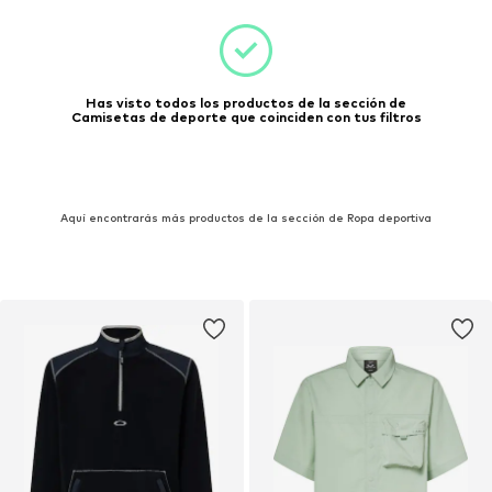
Has visto todos los productos de la sección de
Camisetas de deporte que coinciden con tus filtros
Aquí encontrarás más productos de la sección de Ropa deportiva