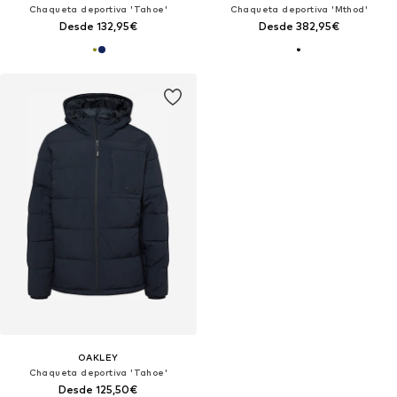
Chaqueta deportiva 'Tahoe'
Chaqueta deportiva 'Mthod'
Desde 132,95€
Desde 382,95€
OAKLEY
Chaqueta deportiva 'Tahoe'
Desde 125,50€