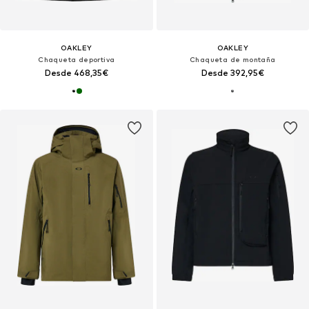
OAKLEY
OAKLEY
Chaqueta deportiva
Chaqueta de montaña
Desde 468,35€
Desde 392,95€