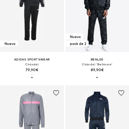
Nuevo
Nuevo
pack de 2
ADIDAS SPORTSWEAR
BENLEE
Chándal
Chándal 'Bellmore'
79,90€
89,90€