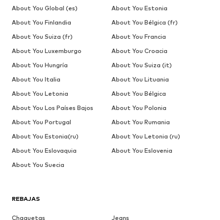
About You Global (es)
About You Estonia
About You Finlandia
About You Bélgica (fr)
About You Suiza (fr)
About You Francia
About You Luxemburgo
About You Croacia
About You Hungría
About You Suiza (it)
About You Italia
About You Lituania
About You Letonia
About You Bélgica
About You Los Países Bajos
About You Polonia
About You Portugal
About You Rumania
About You Estonia(ru)
About You Letonia (ru)
About You Eslovaquia
About You Eslovenia
About You Suecia
REBAJAS
Chaquetas
Jeans