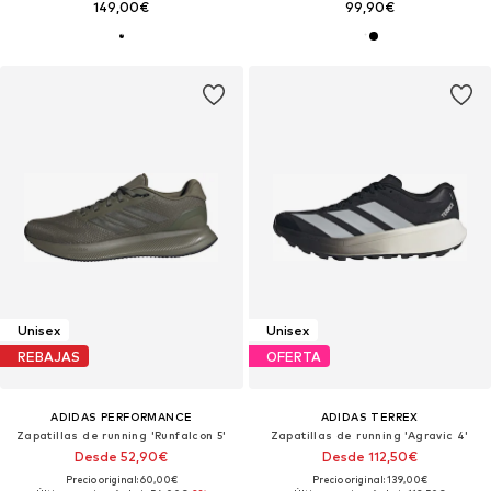
149,00€
99,90€
Unisex
Unisex
REBAJAS
OFERTA
ADIDAS PERFORMANCE
ADIDAS TERREX
Zapatillas de running 'Runfalcon 5'
Zapatillas de running 'Agravic 4'
Desde 52,90€
Desde 112,50€
Precio original: 60,00€
Precio original: 139,00€