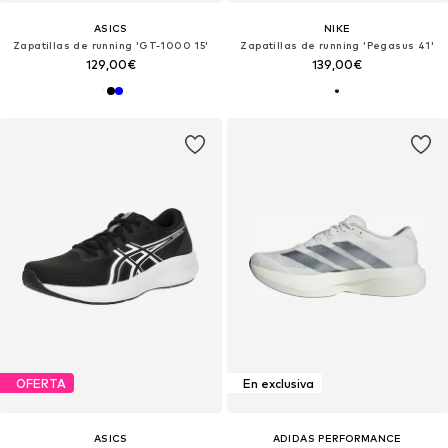
ASICS
NIKE
Zapatillas de running 'GT-1000 15'
Zapatillas de running 'Pegasus 41'
129,00€
139,00€
OFERTA
En exclusiva
ASICS
ADIDAS PERFORMANCE