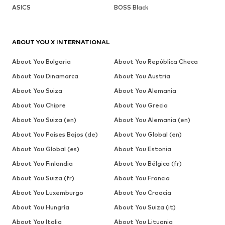
ASICS
BOSS Black
ABOUT YOU X INTERNATIONAL
About You Bulgaria
About You República Checa
About You Dinamarca
About You Austria
About You Suiza
About You Alemania
About You Chipre
About You Grecia
About You Suiza (en)
About You Alemania (en)
About You Países Bajos (de)
About You Global (en)
About You Global (es)
About You Estonia
About You Finlandia
About You Bélgica (fr)
About You Suiza (fr)
About You Francia
About You Luxemburgo
About You Croacia
About You Hungría
About You Suiza (it)
About You Italia
About You Lituania