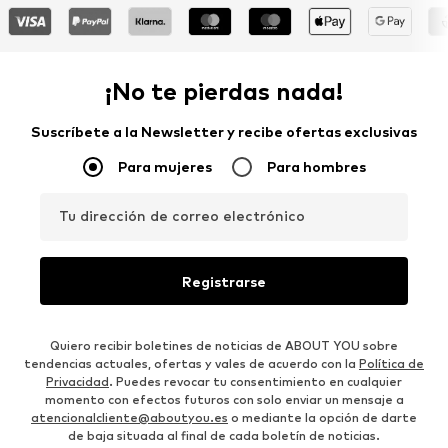
¡No te pierdas nada!
Suscríbete a la Newsletter y recibe ofertas exclusivas
Para mujeres
Para hombres
Tu dirección de correo electrónico
Registrarse
Quiero recibir boletines de noticias de ABOUT YOU sobre
tendencias actuales, ofertas y vales de acuerdo con la
Política de
Privacidad
. Puedes revocar tu consentimiento en cualquier
momento con efectos futuros con solo enviar un mensaje a
atencionalcliente@aboutyou.es
o mediante la opción de darte
de baja situada al final de cada boletín de noticias.