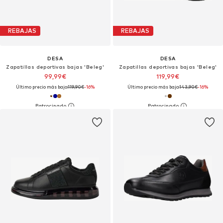
REBAJAS
REBAJAS
DESA
DESA
Zapatillas deportivas bajas 'Beleg'
Zapatillas deportivas bajas 'Beleg'
99,99€
119,99€
Último precio más bajo:
119,90€
-16%
Último precio más bajo:
143,90€
-16%