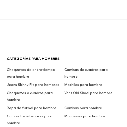
CATEGORÍAS PARA HOMBRES
Chaquetas de entretiempo
Camisas de cuadros para
para hombre
hombre
Jeans Skinny Fit para hombres
Mochilas para hombre
Chaquetas a cuadros para
Vans Old Skool para hombre
hombre
Ropa de fútbol para hombre
Camisas para hombre
Camisetas interiores para
Mocasines para hombre
hombre