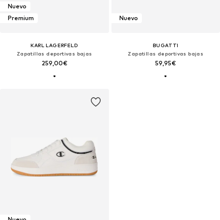
Nuevo
Premium
Nuevo
KARL LAGERFELD
BUGATTI
Zapatillas deportivas bajas
Zapatillas deportivas bajas
259,00€
59,95€
Nuevo