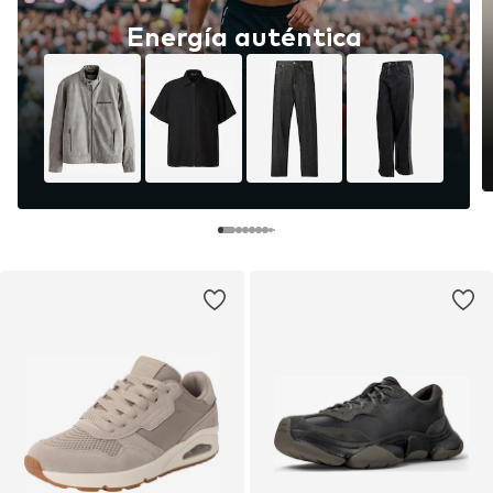
Energía auténtica