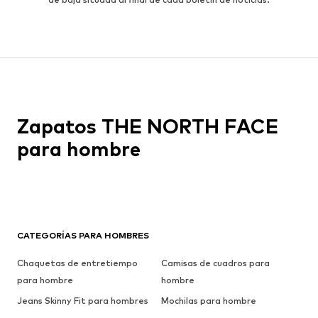
Zapatos THE NORTH FACE
para hombre
CATEGORÍAS PARA HOMBRES
Chaquetas de entretiempo
Camisas de cuadros para
para hombre
hombre
Jeans Skinny Fit para hombres
Mochilas para hombre