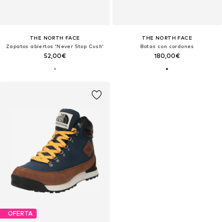
THE NORTH FACE
THE NORTH FACE
Zapatos abiertos 'Never Stop Cush'
Botas con cordones
52,00€
180,00€
OFERTA