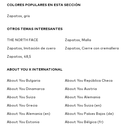
COLORES POPULARES EN ESTA SECCIÓN
Zapatos, gris
OTROS TEMAS INTERESANTES
THE NORTH FACE
Zapatos, Malla
Zapatos, Imitación de cuero
Zapatos, Cierre con cremallera
Zapatos, 48,5
ABOUT YOU X INTERNATIONAL
About You Bulgaria
About You República Checa
About You Dinamarca
About You Austria
About You Suiza
About You Alemania
About You Grecia
About You Suiza (en)
About You Alemania (en)
About You Países Bajos (de)
About You Estonia
About You Bélgica (fr)