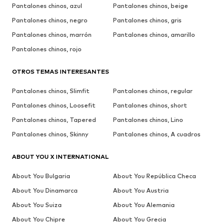
Pantalones chinos, azul
Pantalones chinos, beige
Pantalones chinos, negro
Pantalones chinos, gris
Pantalones chinos, marrón
Pantalones chinos, amarillo
Pantalones chinos, rojo
OTROS TEMAS INTERESANTES
Pantalones chinos, Slimfit
Pantalones chinos, regular
Pantalones chinos, Loosefit
Pantalones chinos, short
Pantalones chinos, Tapered
Pantalones chinos, Lino
Pantalones chinos, Skinny
Pantalones chinos, A cuadros
ABOUT YOU X INTERNATIONAL
About You Bulgaria
About You República Checa
About You Dinamarca
About You Austria
About You Suiza
About You Alemania
About You Chipre
About You Grecia