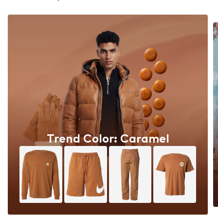
Trend Color: Caramel