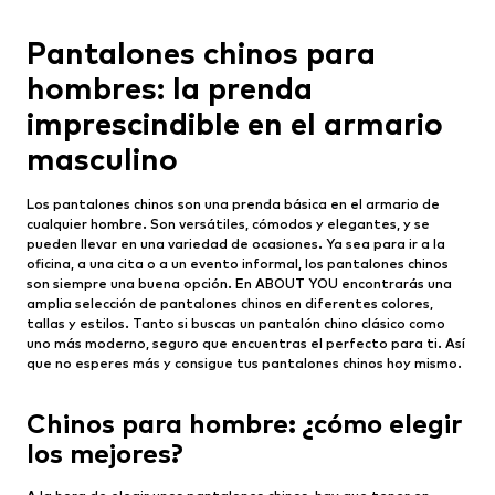
Pantalones chinos para
hombres: la prenda
imprescindible en el armario
masculino
Los pantalones chinos son una prenda básica en el armario de
cualquier hombre. Son versátiles, cómodos y elegantes, y se
pueden llevar en una variedad de ocasiones. Ya sea para ir a la
oficina, a una cita o a un evento informal, los pantalones chinos
son siempre una buena opción. En ABOUT YOU encontrarás una
amplia selección de pantalones chinos en diferentes colores,
tallas y estilos. Tanto si buscas un pantalón chino clásico como
uno más moderno, seguro que encuentras el perfecto para ti. Así
que no esperes más y consigue tus pantalones chinos hoy mismo.
Chinos para hombre: ¿cómo elegir
los mejores?