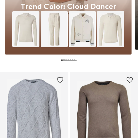
Trend Color: Cloud Dancer