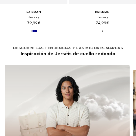
RAGMAN
RAGMAN
Jersey
Jersey
79,99€
74,99€
DESCUBRE LAS TENDENCIAS Y LAS MEJORES MARCAS
Inspiración de Jerséis de cuello redondo