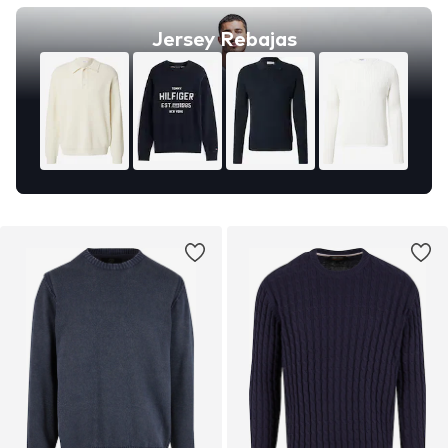
Jersey Rebajas