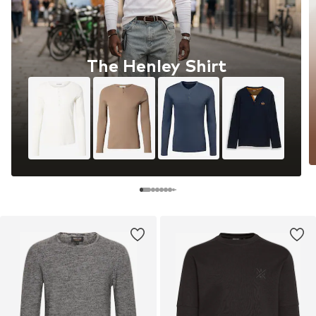
The Henley Shirt