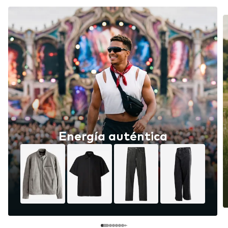
Energía auténtica