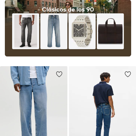
Clásicos de los 90