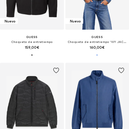
Nuevo
Nuevo
GUESS
GUESS
Chaqueta de entretiempo
Chaqueta de entretiempo 'IVY JACKET W6YN03 D1341'
159,00€
160,00€