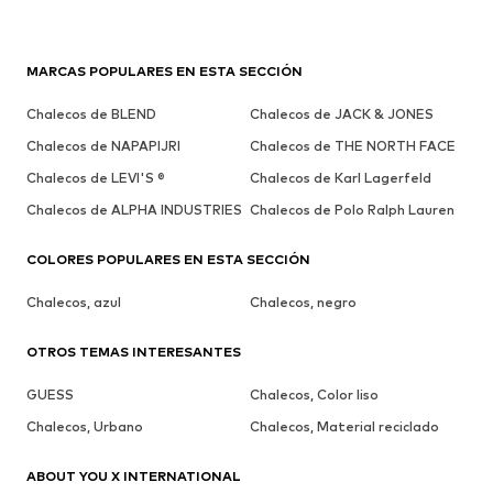
MARCAS POPULARES EN ESTA SECCIÓN
Chalecos de BLEND
Chalecos de JACK & JONES
Chalecos de NAPAPIJRI
Chalecos de THE NORTH FACE
Chalecos de LEVI'S ®
Chalecos de Karl Lagerfeld
Chalecos de ALPHA INDUSTRIES
Chalecos de Polo Ralph Lauren
COLORES POPULARES EN ESTA SECCIÓN
Chalecos, azul
Chalecos, negro
OTROS TEMAS INTERESANTES
GUESS
Chalecos, Color liso
Chalecos, Urbano
Chalecos, Material reciclado
ABOUT YOU X INTERNATIONAL