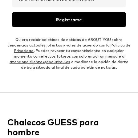
Registrarse
Quiero recibir boletines de noticias de ABOUT YOU sobre
tendencias actuales, ofertas y vales de acuerdo con la
Política de
Privacidad
. Puedes revocar tu consentimiento en cualquier
momento con efectos futuros con solo enviar un mensaje a
atencionalcliente@aboutyou.es
o mediante la opción de darte
de baja situada al final de cada boletín de noticias.
Chalecos GUESS para
hombre