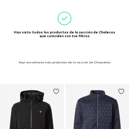
Has visto todos los productos de la sección de Chalecos
que coinciden con tus filtros
Aquí encontrarás más productos de la sección de Chaquetas