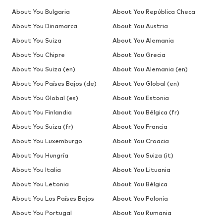
About You Bulgaria
About You República Checa
About You Dinamarca
About You Austria
About You Suiza
About You Alemania
About You Chipre
About You Grecia
About You Suiza (en)
About You Alemania (en)
About You Países Bajos (de)
About You Global (en)
About You Global (es)
About You Estonia
About You Finlandia
About You Bélgica (fr)
About You Suiza (fr)
About You Francia
About You Luxemburgo
About You Croacia
About You Hungría
About You Suiza (it)
About You Italia
About You Lituania
About You Letonia
About You Bélgica
About You Los Países Bajos
About You Polonia
About You Portugal
About You Rumania