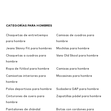
CATEGORÍAS PARA HOMBRES
Chaquetas de entretiempo
Camisas de cuadros para
para hombre
hombre
Jeans Skinny Fit para hombres
Mochilas para hombre
Chaquetas a cuadros para
Vans Old Skool para hombre
hombre
Ropa de fútbol para hombre
Camisas para hombre
Camisetas interiores para
Mocasines para hombre
hombre
Polos deportivos para hombre
Sudadera GAP para hombre
Cinturones de cuero para
Zapatillas pádel para hombre
hombre
Pantalones de chándal
Botas con cordones para