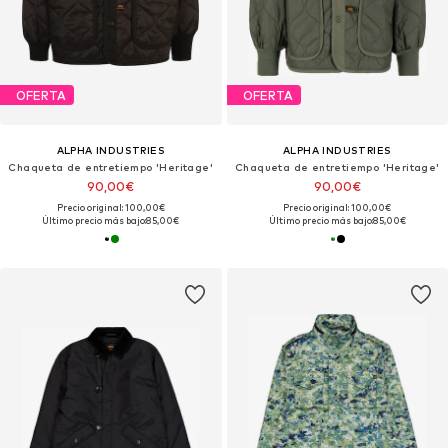
OFERTA
OFERTA
ALPHA INDUSTRIES
ALPHA INDUSTRIES
Chaqueta de entretiempo 'Heritage'
Chaqueta de entretiempo 'Heritage'
90,00€
90,00€
Precio original: 100,00€
Precio original: 100,00€
Último precio más bajo:
85,00€
Último precio más bajo:
85,00€