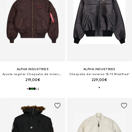
ALPHA INDUSTRIES
ALPHA INDUSTRIES
Ajuste regular Chaqueta de invierno 'B-15 3 TT'
Chaqueta de invierno 'B-15 Modified'
219,00€
229,00€
+
2