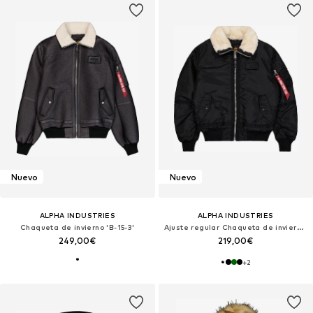
Nuevo
Nuevo
ALPHA INDUSTRIES
ALPHA INDUSTRIES
Chaqueta de invierno 'B-15-3'
Ajuste regular Chaqueta de invierno 'B15-3 TT'
249,00€
219,00€
+
2