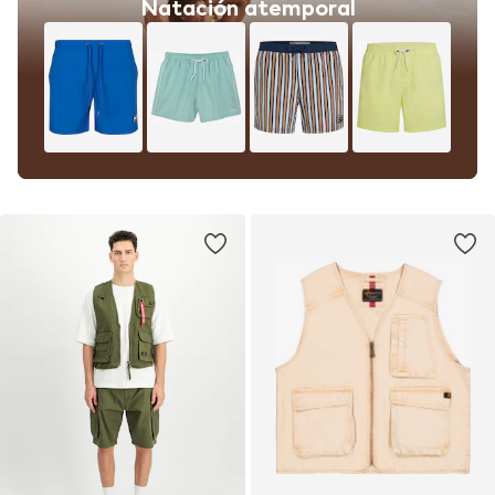
Natación atemporal