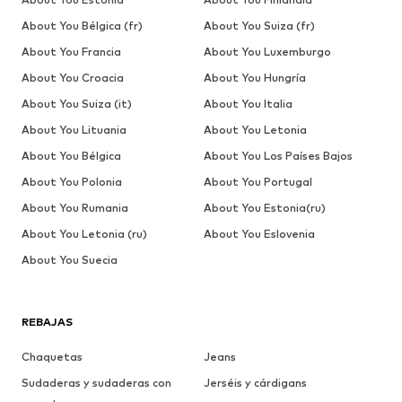
About You Bélgica (fr)
About You Suiza (fr)
About You Francia
About You Luxemburgo
About You Croacia
About You Hungría
About You Suiza (it)
About You Italia
About You Lituania
About You Letonia
About You Bélgica
About You Los Países Bajos
About You Polonia
About You Portugal
About You Rumania
About You Estonia(ru)
About You Letonia (ru)
About You Eslovenia
About You Suecia
REBAJAS
Chaquetas
Jeans
Sudaderas y sudaderas con
Jerséis y cárdigans