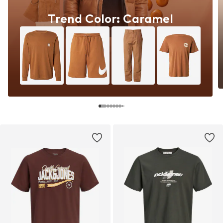
Trend Color: Caramel