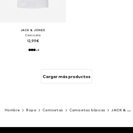
JACK & JONES
Camiseta
12,99€
+
8
Cargar más productos
Hombre
Ropa
Camisetas
Camisetas básicas
JACK & JONES