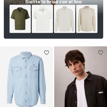
Siente la brisa con el lino