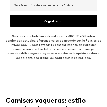
Tu dirección de correo electrónico
Registrarse
Quiero recibir boletines de noticias de ABOUT YOU sobre
tendencias actuales, ofertas y vales de acuerdo con la
Política de
Privacidad
. Puedes revocar tu consentimiento en cualquier
momento con efectos futuros con solo enviar un mensaje a
atencionalcliente@aboutyou.es
o mediante la opción de darte
de baja situada al final de cada boletín de noticias.
Camisas vaqueras: estilo