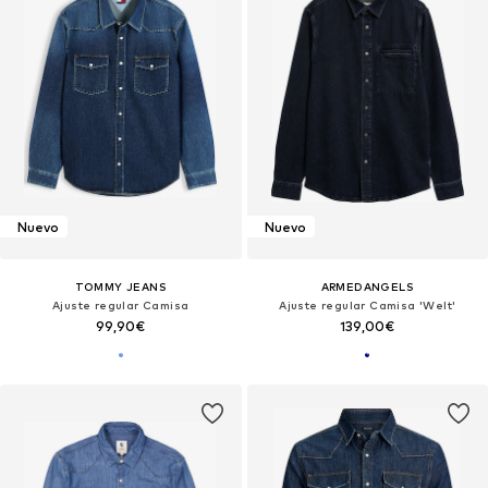
Nuevo
Nuevo
TOMMY JEANS
ARMEDANGELS
Ajuste regular Camisa
Ajuste regular Camisa 'Welt'
99,90€
139,00€