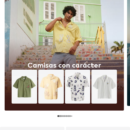
Camisas con carácter