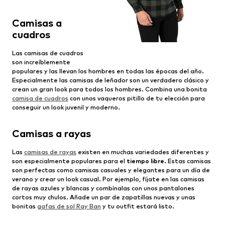
Camisas a
cuadros
Las camisas de cuadros
son increíblemente
populares y las llevan los hombres en todas las épocas del año.
Especialmente las camisas de leñador son un verdadero clásico y
crean un gran look para todos los hombres. Combina una bonita
camisa de cuadros
con unos vaqueros pitillo de tu elección para
conseguir un look juvenil y moderno.
Camisas a rayas
Las
camisas de rayas
existen en muchas variedades diferentes y
son especialmente populares para el
tiempo libre
. Estas camisas
son perfectas como camisas casuales y elegantes para un día de
verano y crear un look casual. Por ejemplo, fíjate en las camisas
de rayas azules y blancas y combínalas con unos pantalones
cortos muy chulos. Añade un par de zapatillas nuevas y unas
bonitas
gafas de sol Ray Ban
y tu outfit estará listo.