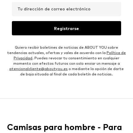
Tu dirección de correo electrónico
Registrarse
Quiero recibir boletines de noticias de ABOUT YOU sobre
tendencias actuales, ofertas y vales de acuerdo con la
Política de
Privacidad
. Puedes revocar tu consentimiento en cualquier
momento con efectos futuros con solo enviar un mensaje a
atencionalcliente@aboutyou.es
o mediante la opción de darte
de baja situada al final de cada boletín de noticias.
Camisas para hombre - Para