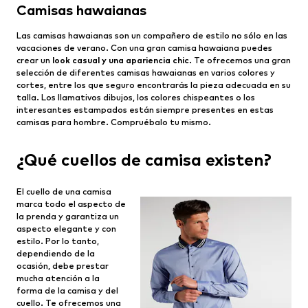
Camisas hawaianas
Las camisas hawaianas son un compañero de estilo no sólo en las
vacaciones de verano. Con una gran camisa hawaiana puedes
crear un
look casual y una apariencia chic
. Te ofrecemos una gran
selección de diferentes camisas hawaianas en varios colores y
cortes, entre los que seguro encontrarás la pieza adecuada en su
talla. Los llamativos dibujos, los colores chispeantes o los
interesantes estampados están siempre presentes en estas
camisas para hombre. Compruébalo tu mismo.
¿Qué cuellos de camisa existen?
El cuello de una camisa
marca todo el aspecto de
la prenda y garantiza un
aspecto elegante y con
estilo. Por lo tanto,
dependiendo de la
ocasión, debe prestar
mucha atención a la
forma de la camisa y del
cuello. Te ofrecemos una