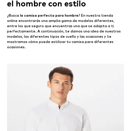
el hombre con estilo
¿Busca
la camisa perfecta para hombre
? En nuestra tienda
online encontrarás una amplia gama de modelos diferentes,
entre los que seguro que encuentras una que se adapta a ti
perfectamente. A continuación, te damos una idea de nuestros
modelos, los diferentes tipos de cuello y las ocasiones y te
mostramos cómo puede estilizar tu camisa para diferentes
ocasiones.