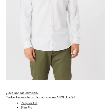
¿Qué son las camisas?
Todos los modelos de camisas en ABOUT YOU
Regular Fit
Slim Fit