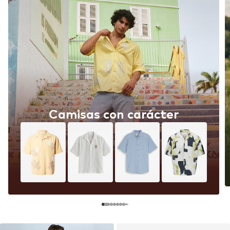
Camisas con carácter