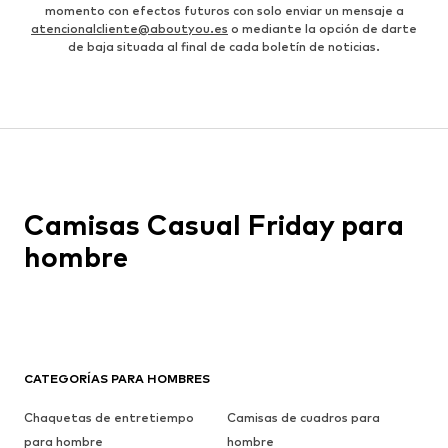
momento con efectos futuros con solo enviar un mensaje a
atencionalcliente@aboutyou.es
o mediante la opción de darte
de baja situada al final de cada boletín de noticias.
Camisas Casual Friday para
hombre
CATEGORÍAS PARA HOMBRES
Chaquetas de entretiempo
Camisas de cuadros para
para hombre
hombre