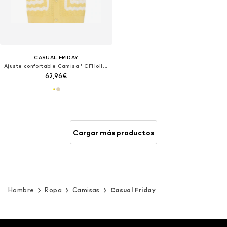
CASUAL FRIDAY
Ajuste confortable Camisa ' CFHolla '
62,96€
Cargar más productos
Hombre
Ropa
Camisas
Casual Friday