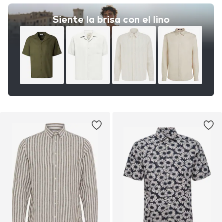
Siente la brisa con el lino