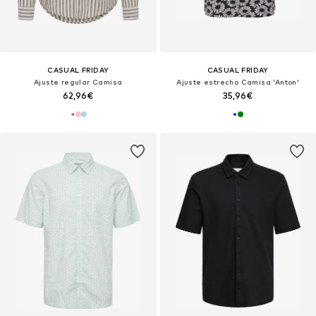
CASUAL FRIDAY
CASUAL FRIDAY
Ajuste regular Camisa
Ajuste estrecho Camisa 'Anton'
62,96€
35,96€