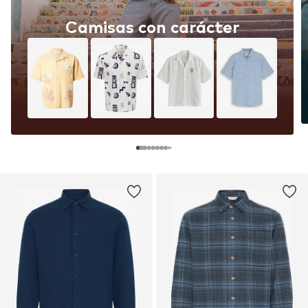
Camisas con carácter