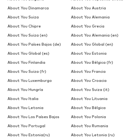
About You Dinamarca
About You Austria
About You Suiza
About You Alemania
About You Chipre
About You Grecia
About You Suiza (en)
About You Alemania (en)
About You Países Bajos (de)
About You Global (en)
About You Global (es)
About You Estonia
About You Finlandia
About You Bélgica (fr)
About You Suiza (fr)
About You Francia
About You Luxemburgo
About You Croacia
About You Hungría
About You Suiza (it)
About You Italia
About You Lituania
About You Letonia
About You Bélgica
About You Los Países Bajos
About You Polonia
About You Portugal
About You Rumania
About You Estonia(ru)
About You Letonia (ru)