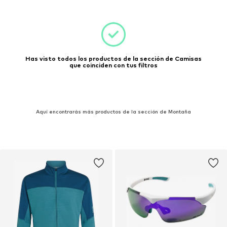
Has visto todos los productos de la sección de Camisas
que coinciden con tus filtros
Aquí encontrarás más productos de la sección de Montaña