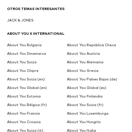
OTROS TEMAS INTERESANTES
JACK & JONES
ABOUT YOU X INTERNATIONAL
About You Bulgaria
About You República Checa
About You Dinamarca
About You Austria
About You Suiza
About You Alemania
About You Chipre
About You Grecia
About You Suiza (en)
About You Países Bajos (de)
About You Global (en)
About You Global (es)
About You Estonia
About You Finlandia
About You Bélgica (fr)
About You Suiza (fr)
About You Francia
About You Luxemburgo
About You Croacia
About You Hungría
About You Suiza (it)
About You Italia