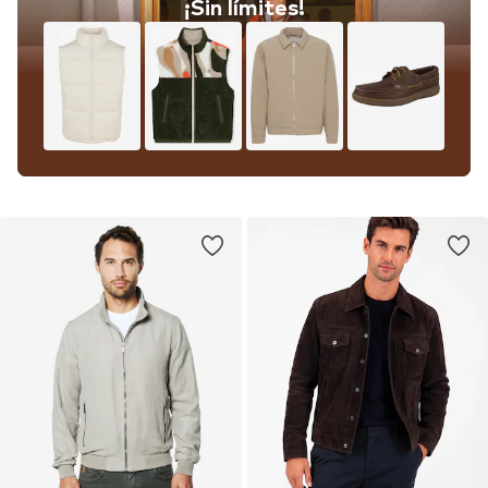
¡Sin límites!