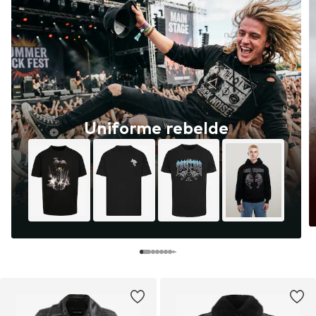
Uniforme rebelde