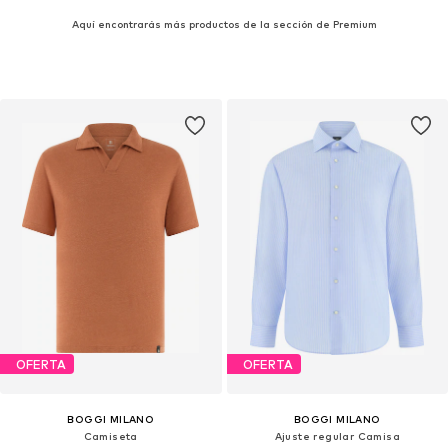
Aquí encontrarás más productos de la sección de Premium
OFERTA
OFERTA
BOGGI MILANO
BOGGI MILANO
Camiseta
Ajuste regular Camisa