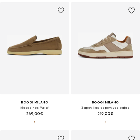
BOGGI MILANO
BOGGI MILANO
Mocasines 'Aria'
Zapatillas deportivas bajas
269,00€
219,00€