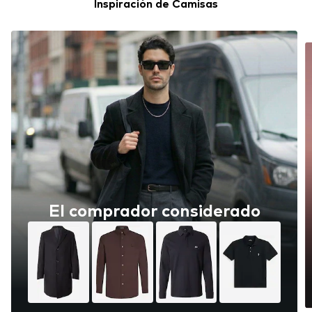
Inspiración de Camisas
El comprador considerado