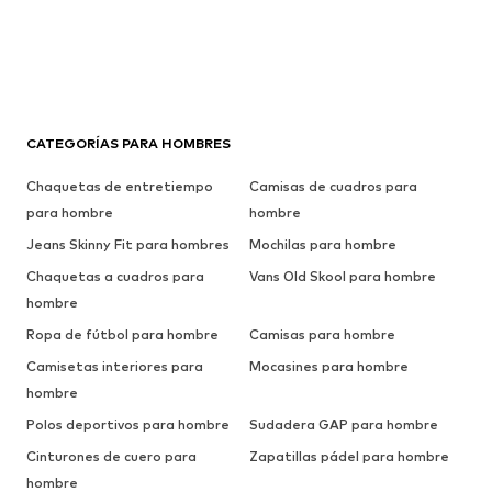
CATEGORÍAS PARA HOMBRES
Chaquetas de entretiempo
Camisas de cuadros para
para hombre
hombre
Jeans Skinny Fit para hombres
Mochilas para hombre
Chaquetas a cuadros para
Vans Old Skool para hombre
hombre
Ropa de fútbol para hombre
Camisas para hombre
Camisetas interiores para
Mocasines para hombre
hombre
Polos deportivos para hombre
Sudadera GAP para hombre
Cinturones de cuero para
Zapatillas pádel para hombre
hombre