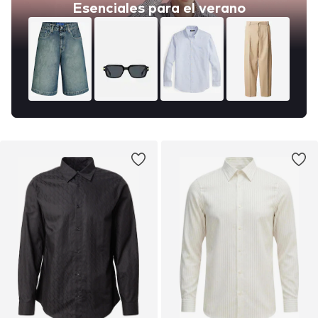
Esenciales para el verano