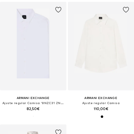
ARMANI EXCHANGE
ARMANI EXCHANGE
Ajuste regular Camisa '8NZC31 ZN28Z'
Ajuste regular Camisa
82,50€
110,00€