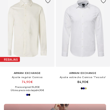
REBAJAS
ARMANI EXCHANGE
ARMANI EXCHANGE
Ajuste regular Camisa
Ajuste estrecho Camisa 'Tessuto'
74,90€
84,90€
Precio original: 94,90€
Último precio más bajo:
64,90€