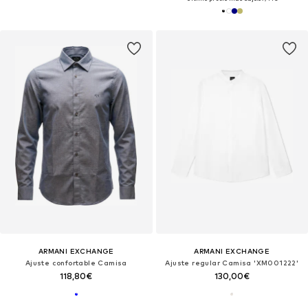
ARMANI EXCHANGE
ARMANI EXCHANGE
Ajuste confortable Camisa
Ajuste regular Camisa 'XM001222'
118,80€
130,00€