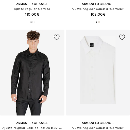
ARMANI EXCHANGE
ARMANI EXCHANGE
Ajuste regular Camisa
Ajuste regular Camisa 'Camicie'
110,00€
105,00€
ARMANI EXCHANGE
ARMANI EXCHANGE
Ajuste regular Camisa 'XM001587 AF16631'
Ajuste regular Camisa 'Camicie'