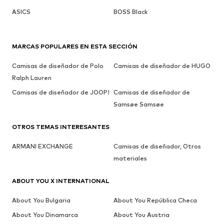
ASICS
BOSS Black
MARCAS POPULARES EN ESTA SECCIÓN
Camisas de diseñador de Polo
Camisas de diseñador de HUGO
Ralph Lauren
Camisas de diseñador de JOOP!
Camisas de diseñador de
Samsøe Samsøe
OTROS TEMAS INTERESANTES
ARMANI EXCHANGE
Camisas de diseñador, Otros
materiales
ABOUT YOU X INTERNATIONAL
About You Bulgaria
About You República Checa
About You Dinamarca
About You Austria