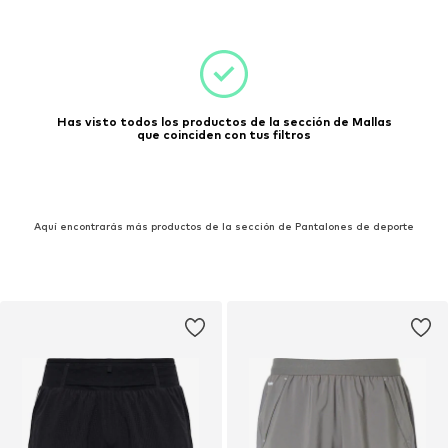
Has visto todos los productos de la sección de Mallas
que coinciden con tus filtros
Aquí encontrarás más productos de la sección de Pantalones de deporte