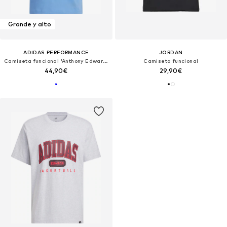
Grande y alto
ADIDAS PERFORMANCE
JORDAN
Camiseta funcional 'Anthony Edwards'
Camiseta funcional
44,90€
29,90€