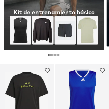
Kit de entrenamiento básico