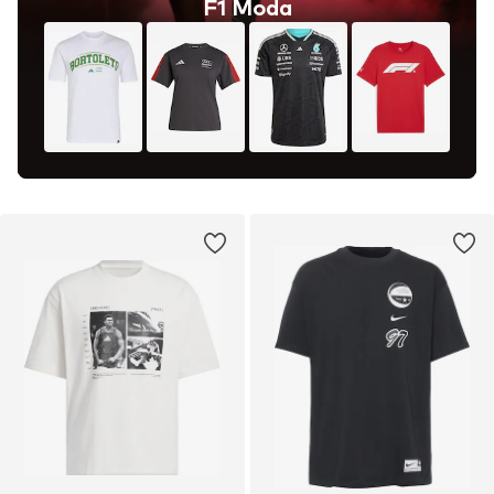
F1 Moda