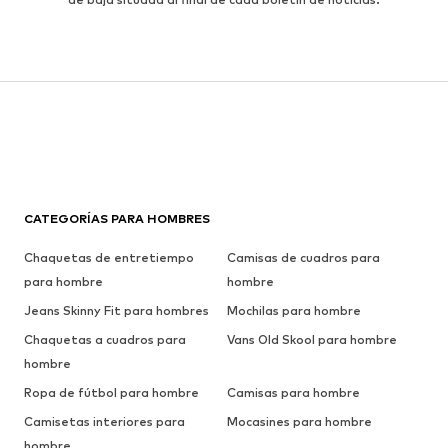
CATEGORÍAS PARA HOMBRES
Chaquetas de entretiempo
Camisas de cuadros para
para hombre
hombre
Jeans Skinny Fit para hombres
Mochilas para hombre
Chaquetas a cuadros para
Vans Old Skool para hombre
hombre
Ropa de fútbol para hombre
Camisas para hombre
Camisetas interiores para
Mocasines para hombre
hombre