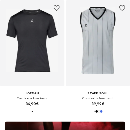
JORDAN
STARK SOUL
Camiseta funcional
Camiseta funcional
34,90€
39,99€