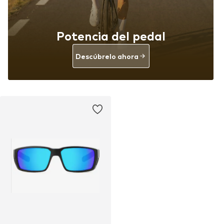
Potencia del pedal
Descúbrelo ahora