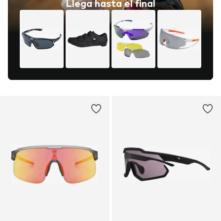
Llega hasta el final