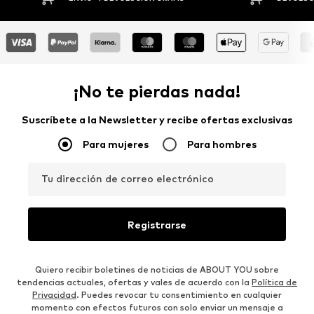
¡No te pierdas nada!
Suscríbete a la Newsletter y recibe ofertas exclusivas
Para mujeres
Para hombres
Tu dirección de correo electrónico
Registrarse
Quiero recibir boletines de noticias de ABOUT YOU sobre
tendencias actuales, ofertas y vales de acuerdo con la
Política de
Privacidad
. Puedes revocar tu consentimiento en cualquier
momento con efectos futuros con solo enviar un mensaje a