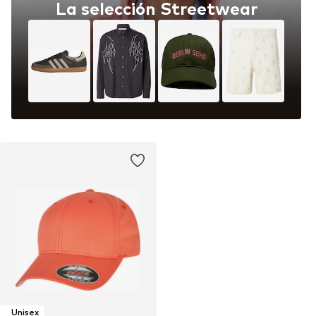
La selección Streetwear
Unisex