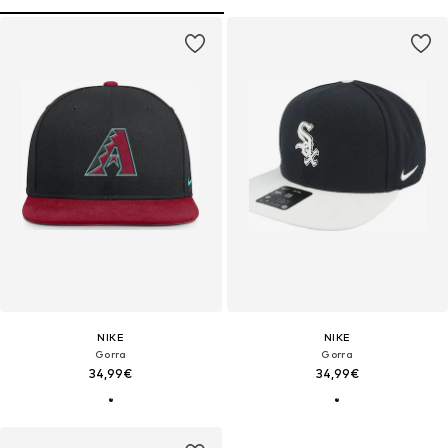
NIKE
NIKE
Gorra
Gorra
34,99€
34,99€