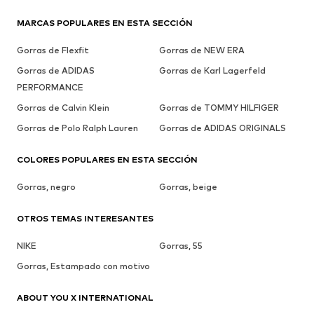
MARCAS POPULARES EN ESTA SECCIÓN
Gorras de Flexfit
Gorras de NEW ERA
Gorras de ADIDAS
Gorras de Karl Lagerfeld
PERFORMANCE
Gorras de Calvin Klein
Gorras de TOMMY HILFIGER
Gorras de Polo Ralph Lauren
Gorras de ADIDAS ORIGINALS
COLORES POPULARES EN ESTA SECCIÓN
Gorras, negro
Gorras, beige
OTROS TEMAS INTERESANTES
NIKE
Gorras, 55
Gorras, Estampado con motivo
ABOUT YOU X INTERNATIONAL