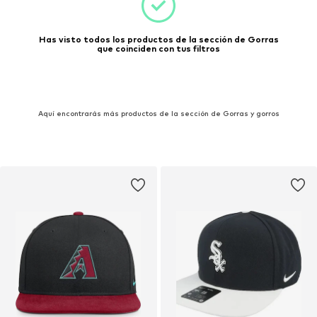
Has visto todos los productos de la sección de Gorras
que coinciden con tus filtros
Aquí encontrarás más productos de la sección de Gorras y gorros