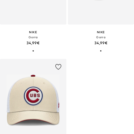
NIKE
NIKE
Gorra
Gorra
34,99€
34,99€