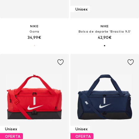
Unisex
NIKE
NIKE
Gorra
Bolsa de deporte 'Brasilia 9.5'
34,99€
42,90€
Unisex
Unisex
OFERTA
OFERTA