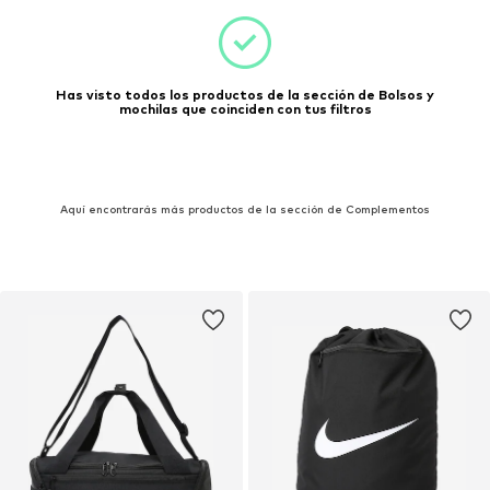
Has visto todos los productos de la sección de Bolsos y
mochilas que coinciden con tus filtros
Aquí encontrarás más productos de la sección de Complementos