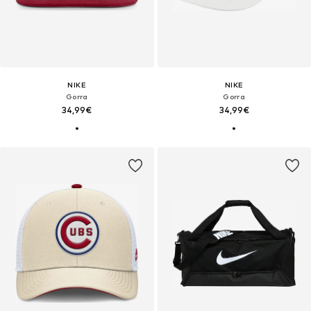
NIKE
NIKE
Gorra
Gorra
34,99€
34,99€