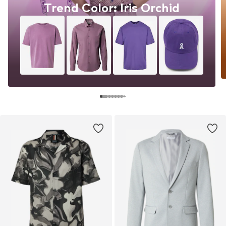
Trend Color: Iris Orchid