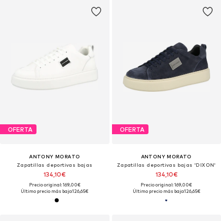
OFERTA
OFERTA
ANTONY MORATO
ANTONY MORATO
Zapatillas deportivas bajas
Zapatillas deportivas bajas 'DIXON'
134,10€
134,10€
Precio original: 169,00€
Precio original: 169,00€
Último precio más bajo:
126,65€
Último precio más bajo:
126,65€