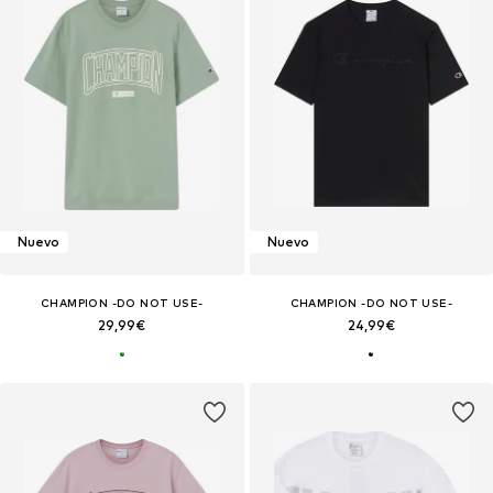
Nuevo
Nuevo
CHAMPION -DO NOT USE-
CHAMPION -DO NOT USE-
29,99€
24,99€