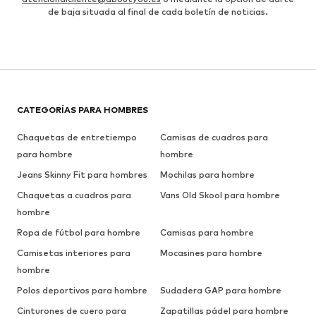
de baja situada al final de cada boletín de noticias.
CATEGORÍAS PARA HOMBRES
Chaquetas de entretiempo
Camisas de cuadros para
para hombre
hombre
Jeans Skinny Fit para hombres
Mochilas para hombre
Chaquetas a cuadros para
Vans Old Skool para hombre
hombre
Ropa de fútbol para hombre
Camisas para hombre
Camisetas interiores para
Mocasines para hombre
hombre
Polos deportivos para hombre
Sudadera GAP para hombre
Cinturones de cuero para
Zapatillas pádel para hombre