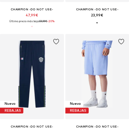
CHAMPION -DO NOT USE-
CHAMPION -DO NOT USE-
47,99€
23,99€
Último precio más bajo:
59,99€
-20%
Nuevo
Nuevo
REBAJAS
REBAJAS
CHAMPION -DO NOT USE-
CHAMPION -DO NOT USE-