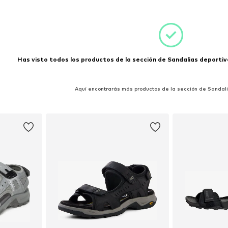
Has visto todos los productos de la sección de Sandalias deportiva
Aquí encontrarás más productos de la sección de Sandali