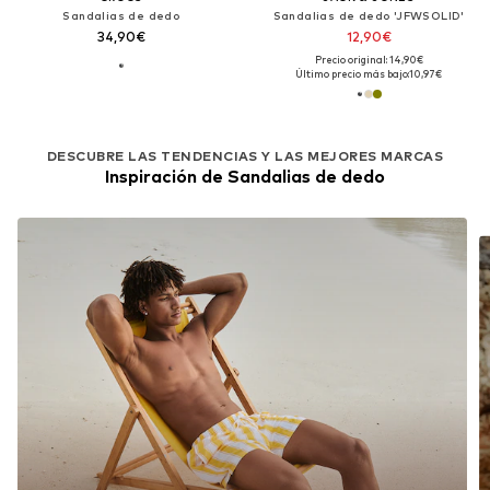
Sandalias de dedo
Sandalias de dedo 'JFWSOLID'
34,90€
12,90€
Precio original: 14,90€
Último precio más bajo:
10,97€
DESCUBRE LAS TENDENCIAS Y LAS MEJORES MARCAS
Inspiración de Sandalias de dedo