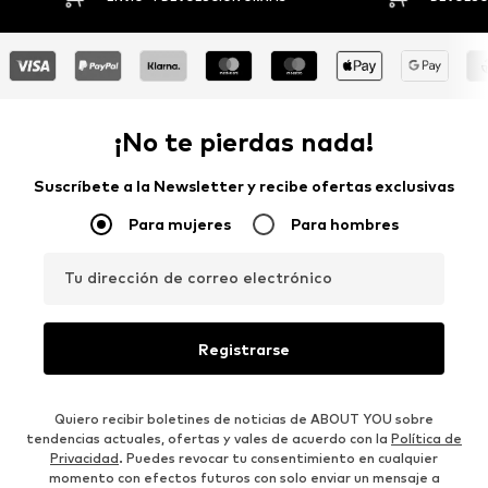
¡No te pierdas nada!
Suscríbete a la Newsletter y recibe ofertas exclusivas
Para mujeres
Para hombres
Tu dirección de correo electrónico
Registrarse
Quiero recibir boletines de noticias de ABOUT YOU sobre
tendencias actuales, ofertas y vales de acuerdo con la
Política de
Privacidad
. Puedes revocar tu consentimiento en cualquier
momento con efectos futuros con solo enviar un mensaje a