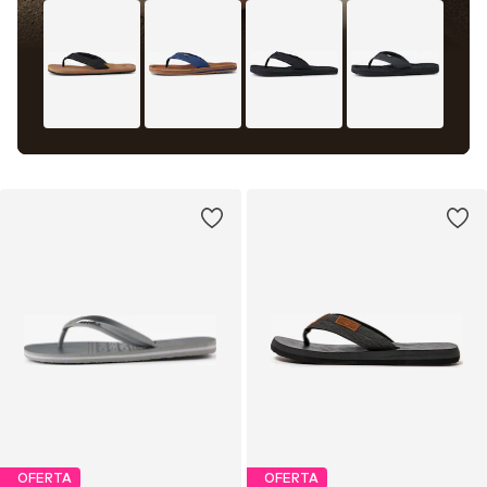
OFERTA
OFERTA