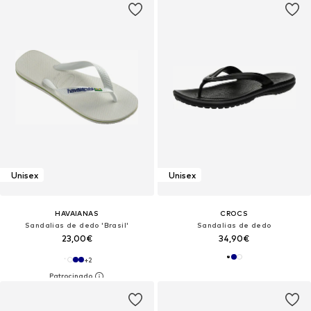
Unisex
Unisex
HAVAIANAS
CROCS
Sandalias de dedo 'Brasil'
Sandalias de dedo
23,00€
34,90€
+
2