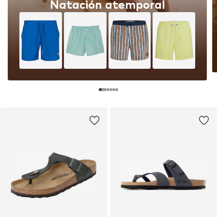
Natación atemporal