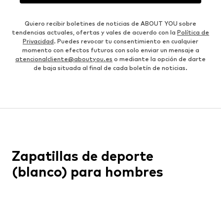
Quiero recibir boletines de noticias de ABOUT YOU sobre
tendencias actuales, ofertas y vales de acuerdo con la
Política de
Privacidad
. Puedes revocar tu consentimiento en cualquier
momento con efectos futuros con solo enviar un mensaje a
atencionalcliente@aboutyou.es
o mediante la opción de darte
de baja situada al final de cada boletín de noticias.
Zapatillas de deporte
(blanco) para hombres