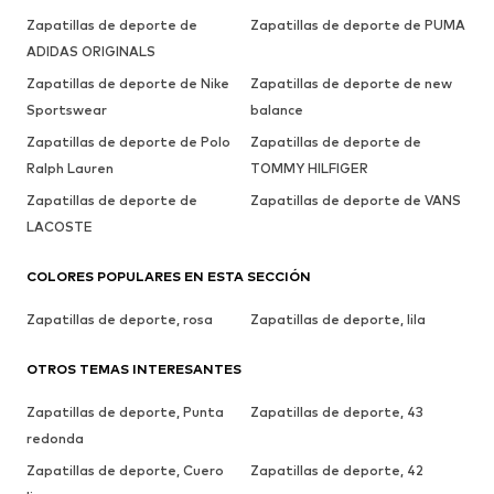
Zapatillas de deporte de
Zapatillas de deporte de PUMA
ADIDAS ORIGINALS
Zapatillas de deporte de Nike
Zapatillas de deporte de new
Sportswear
balance
Zapatillas de deporte de Polo
Zapatillas de deporte de
Ralph Lauren
TOMMY HILFIGER
Zapatillas de deporte de
Zapatillas de deporte de VANS
LACOSTE
COLORES POPULARES EN ESTA SECCIÓN
Zapatillas de deporte, rosa
Zapatillas de deporte, lila
OTROS TEMAS INTERESANTES
Zapatillas de deporte, Punta
Zapatillas de deporte, 43
redonda
Zapatillas de deporte, Cuero
Zapatillas de deporte, 42