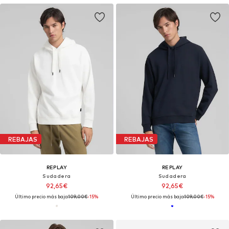
REBAJAS
REBAJAS
REPLAY
REPLAY
Sudadera
Sudadera
92,65€
92,65€
Último precio más bajo:
109,00€
-15%
Último precio más bajo:
109,00€
-15%