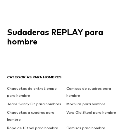
Sudaderas REPLAY para
hombre
CATEGORÍAS PARA HOMBRES
Chaquetas de entretiempo
Camisas de cuadros para
para hombre
hombre
Jeans Skinny Fit para hombres
Mochilas para hombre
Chaquetas a cuadros para
Vans Old Skool para hombre
hombre
Ropa de fútbol para hombre
Camisas para hombre